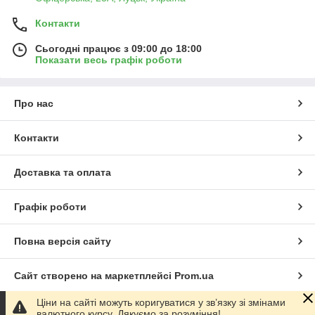
Контакти
Сьогодні працює з 09:00 до 18:00
Показати весь графік роботи
Про нас
Контакти
Доставка та оплата
Графік роботи
Повна версія сайту
Сайт створено на маркетплейсі
Prom.ua
Ціни на сайті можуть коригуватися у зв’язку зі змінами
Політика конфіденційності
валютного курсу. Дякуємо за розуміння!