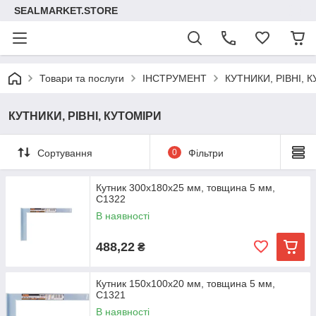
SEALMARKET.STORE
Товари та послуги
ІНСТРУМЕНТ
КУТНИКИ, РІВНІ, 
КУТНИКИ, РІВНІ, КУТОМІРИ
Сортування
0
Фільтри
Кутник 300x180x25 мм, товщина 5 мм,
C1322
В наявності
488,22
₴
Кутник 150x100x20 мм, товщина 5 мм,
C1321
В наявності