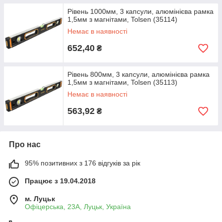
Рівень 1000мм, 3 капсули, алюмінієва рамка
1,5мм з магнітами, Tolsen (35114)
Немає в наявності
652,40
₴
Рівень 800мм, 3 капсули, алюмінієва рамка
1,5мм з магнітами, Tolsen (35113)
Немає в наявності
563,92
₴
Про нас
95% позитивних з 176 відгуків за рік
Працює з 19.04.2018
м. Луцьк
Офіцерська, 23А, Луцьк, Україна