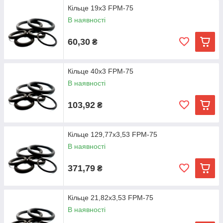
Кільце 19х3 FPM-75
В наявності
60,30
₴
Кільце 40х3 FPM-75
В наявності
103,92
₴
Кільце 129,77х3,53 FPM-75
В наявності
371,79
₴
Кільце 21,82х3,53 FPM-75
В наявності