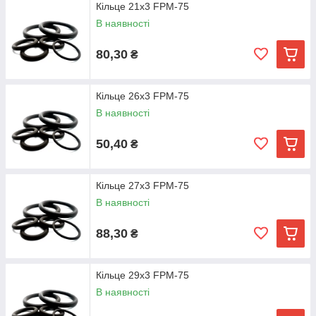
Кільце 21х3 FPM-75
В наявності
80,30
₴
Кільце 26х3 FPM-75
В наявності
50,40
₴
Кільце 27х3 FPM-75
В наявності
88,30
₴
Кільце 29х3 FPM-75
В наявності