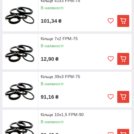
Кільце 41х3 FPM-75
В наявності
101,34
₴
Кільце 7х2 FPM-75
В наявності
12,90
₴
Кільце 39х3 FPM-75
В наявності
91,16
₴
Кільце 10х1,5 FPM-90
В наявності