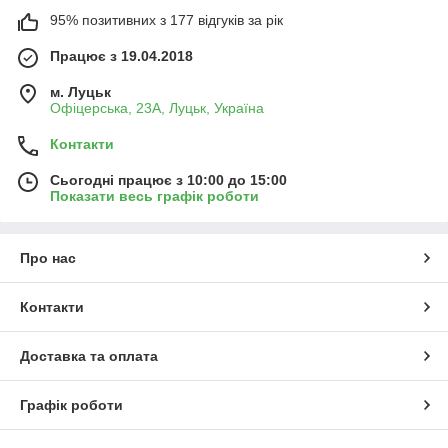
95% позитивних з 177 відгуків за рік
Працює з 19.04.2018
м. Луцьк
Офіцерська, 23А, Луцьк, Україна
Контакти
Сьогодні працює з 10:00 до 15:00
Показати весь графік роботи
Про нас
Контакти
Доставка та оплата
Графік роботи