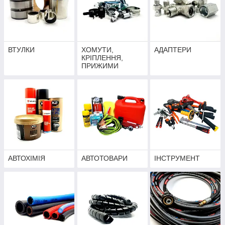
ВТУЛКИ
ХОМУТИ,
АДАПТЕРИ
КРІПЛЕННЯ,
ПРИЖИМИ
АВТОХІМІЯ
АВТОТОВАРИ
ІНСТРУМЕНТ