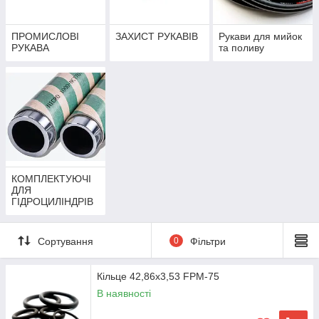
ПРОМИСЛОВІ
ЗАХИСТ РУКАВІВ
Рукави для мийок
РУКАВА
та поливу
КОМПЛЕКТУЮЧІ
ДЛЯ
ГІДРОЦИЛІНДРІВ
Сортування
0
Фільтри
Кільце 42,86х3,53 FPM-75
В наявності