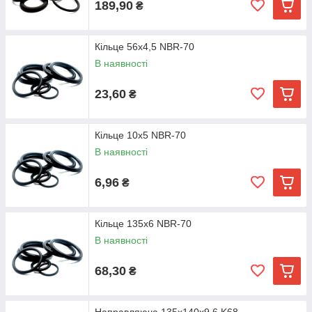
189,90
₴
Кільце 56х4,5 NBR-70
В наявності
23,60
₴
Кільце 10х5 NBR-70
В наявності
6,96
₴
Кільце 135х6 NBR-70
В наявності
68,30
₴