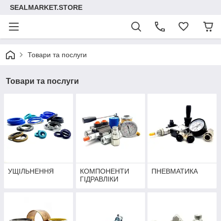
SEALMARKET.STORE
Товари та послуги
Товари та послуги
УЩІЛЬНЕННЯ
КОМПОНЕНТИ
ПНЕВМАТИКА
ГІДРАВЛІКИ