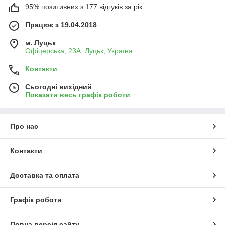
95% позитивних з 177 відгуків за рік
Працює з 19.04.2018
м. Луцьк
Офіцерська, 23А, Луцьк, Україна
Контакти
Сьогодні вихідний
Показати весь графік роботи
Про нас
Контакти
Доставка та оплата
Графік роботи
Повна версія сайту