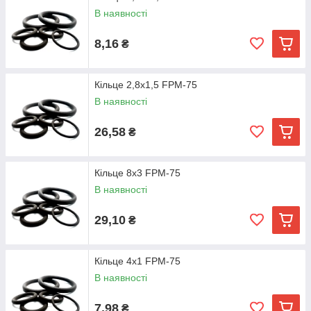
В наявності
8,16
₴
Кільце 2,8х1,5 FPM-75
В наявності
26,58
₴
Кільце 8х3 FPM-75
В наявності
29,10
₴
Кільце 4х1 FPM-75
В наявності
7,98
₴