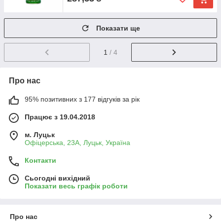
Показати ще
1
/ 4
Про нас
95% позитивних з 177 відгуків за рік
Працює з 19.04.2018
м. Луцьк
Офіцерська, 23А, Луцьк, Україна
Контакти
Сьогодні вихідний
Показати весь графік роботи
Про нас