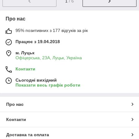
1
/ 6
Про нас
95% позитивних з 177 відгуків за рік
Працює з 19.04.2018
м. Луцьк
Офіцерська, 23А, Луцьк, Україна
Контакти
Сьогодні вихідний
Показати весь графік роботи
Про нас
Контакти
Доставка та оплата