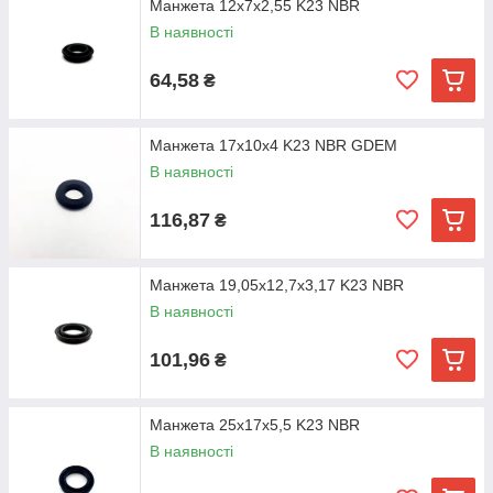
Манжета 12х7х2,55 K23 NBR
В наявності
64,58
₴
Манжета 17х10х4 K23 NBR GDEM
В наявності
116,87
₴
Манжета 19,05х12,7х3,17 K23 NBR
В наявності
101,96
₴
Манжета 25х17х5,5 K23 NBR
В наявності