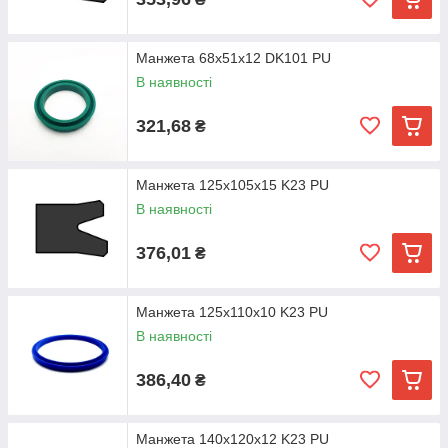
Манжета 68х51х12 DK101 PU
В наявності
321,68
₴
Манжета 125х105х15 K23 PU
В наявності
376,01
₴
Манжета 125х110х10 K23 PU
В наявності
386,40
₴
Манжета 140х120х12 K23 PU