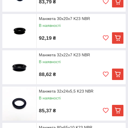
83,79
₴
Манжета 30х20х7 K23 NBR
В наявності
92,19
₴
Манжета 32х22х7 K23 NBR
В наявності
88,62
₴
Манжета 32х24х5,5 K23 NBR
В наявності
85,37
₴
Манжета 80х65х10 K23 NBR