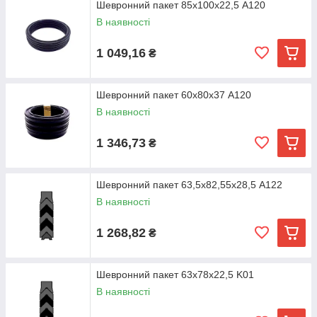
Шевронний пакет 85х100х22,5 A120
В наявності
1 049,16
₴
Шевронний пакет 60х80х37 A120
В наявності
1 346,73
₴
Шевронний пакет 63,5х82,55х28,5 A122
В наявності
1 268,82
₴
Шевронний пакет 63х78х22,5 K01
В наявності