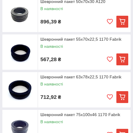
Шевронний пакет 50х70х30 A120
В наявності
896,39
₴
Шевронний пакет 55х70х22,5 1170 Fabrik
В наявності
567,28
₴
Шевронний пакет 63х78х22,5 1170 Fabrik
В наявності
712,92
₴
Шевронний пакет 75х100х46 1170 Fabrik
В наявності