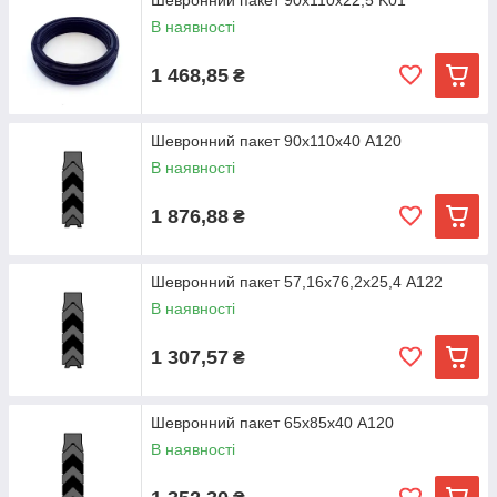
Шевронний пакет 90х110х22,5 K01
В наявності
1 468,85
₴
Шевронний пакет 90х110х40 A120
В наявності
1 876,88
₴
Шевронний пакет 57,16х76,2х25,4 A122
В наявності
1 307,57
₴
Шевронний пакет 65х85х40 A120
В наявності