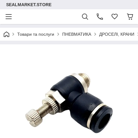
SEALMARKET.STORE
Товари та послуги
ПНЕВМАТИКА
ДРОСЕЛІ, КРАНИ