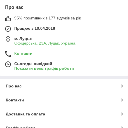
Про нас
95% позитивних з 177 відгуків за рік
Працює з 19.04.2018
м. Луцьк
Офіцерська, 23А, Луцьк, Україна
Контакти
Сьогодні вихідний
Показати весь графік роботи
Про нас
Контакти
Доставка та оплата
Графік роботи