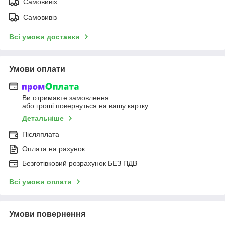
Самовивіз
Самовивіз
Всі умови доставки
Умови оплати
Ви отримаєте замовлення
або гроші повернуться на вашу картку
Детальніше
Післяплата
Оплата на рахунок
Безготівковий розрахунок БЕЗ ПДВ
Всі умови оплати
Умови повернення