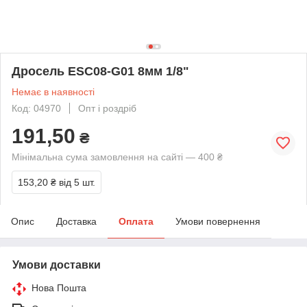
Дросель ESC08-G01 8мм 1/8"
Немає в наявності
Код: 04970
Опт і роздріб
191,50
₴
Мінімальна сума замовлення на сайті — 400 ₴
153,20 ₴
від 5 шт.
Опис
Доставка
Оплата
Умови повернення
Умови доставки
Нова Пошта