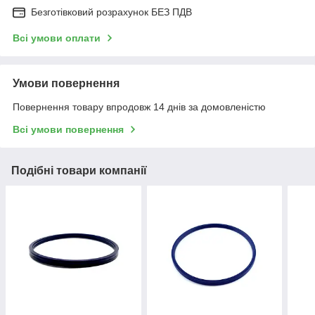
Безготівковий розрахунок БЕЗ ПДВ
Всі умови оплати
Умови повернення
Повернення товару впродовж 14 днів за домовленістю
Всі умови повернення
Подібні товари компанії