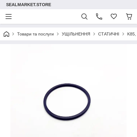
SEALMARKET.STORE
Товари та послуги
УЩІЛЬНЕННЯ
СТАТИЧНІ
K85,