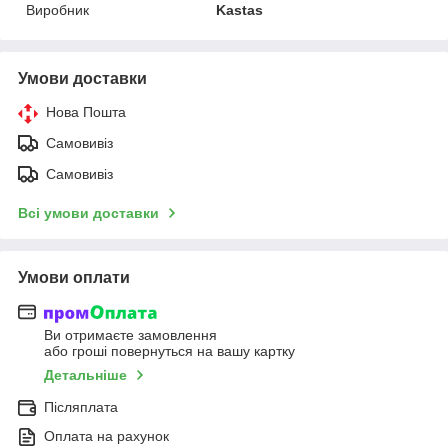
Виробник
Kastas
Умови доставки
Нова Пошта
Самовивіз
Самовивіз
Всі умови доставки
Умови оплати
Ви отримаєте замовлення
або гроші повернуться на вашу картку
Детальніше
Післяплата
Оплата на рахунок