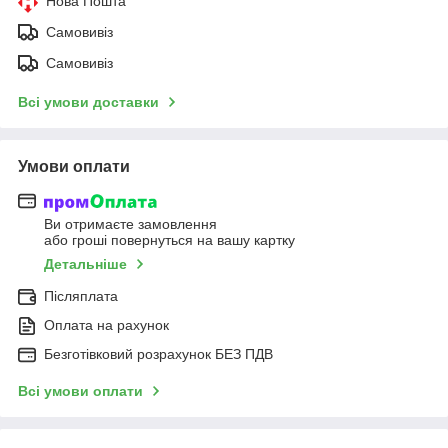
Нова Пошта
Самовивіз
Самовивіз
Всі умови доставки
Умови оплати
Ви отримаєте замовлення
або гроші повернуться на вашу картку
Детальніше
Післяплата
Оплата на рахунок
Безготівковий розрахунок БЕЗ ПДВ
Всі умови оплати