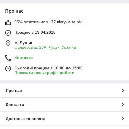
Про нас
95% позитивних з 177 відгуків за рік
Працює з 19.04.2018
м. Луцьк
Офіцерська, 23А, Луцьк, Україна
Контакти
Сьогодні працює з 10:00 до 15:00
Показати весь графік роботи
Про нас
Контакти
Доставка та оплата