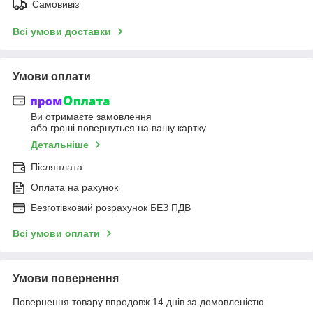
Самовивіз
Всі умови доставки
Умови оплати
Ви отримаєте замовлення
або гроші повернуться на вашу картку
Детальніше
Післяплата
Оплата на рахунок
Безготівковий розрахунок БЕЗ ПДВ
Всі умови оплати
Умови повернення
Повернення товару впродовж 14 днів за домовленістю