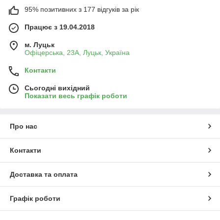
95% позитивних з 177 відгуків за рік
Працює з 19.04.2018
м. Луцьк
Офіцерська, 23А, Луцьк, Україна
Контакти
Сьогодні вихідний
Показати весь графік роботи
Про нас
Контакти
Доставка та оплата
Графік роботи