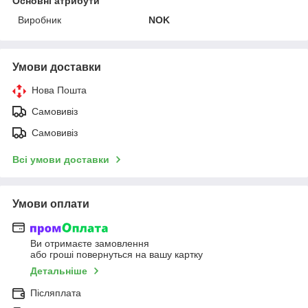
Основні атрибути
Виробник
NOK
Умови доставки
Нова Пошта
Самовивіз
Самовивіз
Всі умови доставки
Умови оплати
Ви отримаєте замовлення
або гроші повернуться на вашу картку
Детальніше
Післяплата