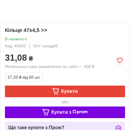
Кільце 47х4,5 >>
В наявності
Код: 45420
Опт і роздріб
31,08
₴
Мінімальна сума замовлення на сайті — 400 ₴
27,20 ₴
від 50 шт.
Купити
або
Купити з
Що таке купити з Пром?