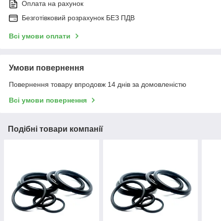
Оплата на рахунок
Безготівковий розрахунок БЕЗ ПДВ
Всі умови оплати
Умови повернення
Повернення товару впродовж 14 днів за домовленістю
Всі умови повернення
Подібні товари компанії