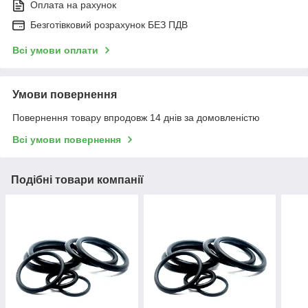
Оплата на рахунок
Безготівковий розрахунок БЕЗ ПДВ
Всі умови оплати
Умови повернення
Повернення товару впродовж 14 днів за домовленістю
Всі умови повернення
Подібні товари компанії