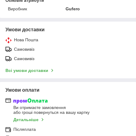
Основні атрибути
Виробник
Gufero
Умови доставки
Нова Пошта
Самовивіз
Самовивіз
Всі умови доставки
Умови оплати
Ви отримаєте замовлення
або гроші повернуться на вашу картку
Детальніше
Післяплата