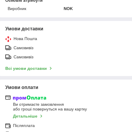
Основні атрибути
Виробник
NOK
Умови доставки
Нова Пошта
Самовивіз
Самовивіз
Всі умови доставки
Умови оплати
Ви отримаєте замовлення
або гроші повернуться на вашу картку
Детальніше
Післяплата