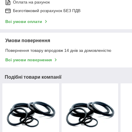
Оплата на рахунок
Безготівковий розрахунок БЕЗ ПДВ
Всі умови оплати
Умови повернення
Повернення товару впродовж 14 днів за домовленістю
Всі умови повернення
Подібні товари компанії