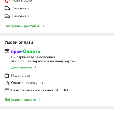
Нова Пошта
Самовивіз
Самовивіз
Всі умови доставки
Умови оплати
Ви отримаєте замовлення
або гроші повернуться на вашу картку
Детальніше
Післяплата
Оплата на рахунок
Безготівковий розрахунок БЕЗ ПДВ
Всі умови оплати