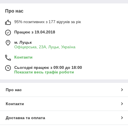
Про нас
95% позитивних з 177 відгуків за рік
Працює з 19.04.2018
м. Луцьк
Офіцерська, 23А, Луцьк, Україна
Контакти
Сьогодні працює з 09:00 до 18:00
Показати весь графік роботи
Про нас
Контакти
Доставка та оплата