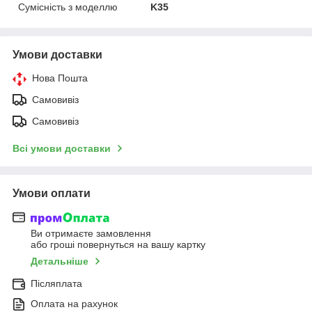
Сумісність з моделлю
K35
Умови доставки
Нова Пошта
Самовивіз
Самовивіз
Всі умови доставки
Умови оплати
Ви отримаєте замовлення
або гроші повернуться на вашу картку
Детальніше
Післяплата
Оплата на рахунок