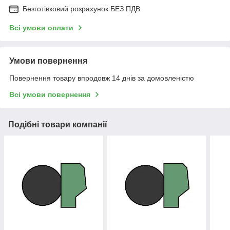
Безготівковий розрахунок БЕЗ ПДВ
Всі умови оплати
Умови повернення
Повернення товару впродовж 14 днів за домовленістю
Всі умови повернення
Подібні товари компанії