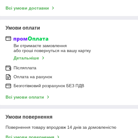
Всі умови доставки
Умови оплати
Ви отримаєте замовлення
або гроші повернуться на вашу картку
Детальніше
Післяплата
Оплата на рахунок
Безготівковий розрахунок БЕЗ ПДВ
Всі умови оплати
Умови повернення
Повернення товару впродовж 14 днів за домовленістю
Всі умови повернення