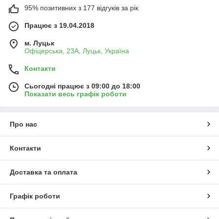
95% позитивних з 177 відгуків за рік
Працює з 19.04.2018
м. Луцьк
Офіцерська, 23А, Луцьк, Україна
Контакти
Сьогодні працює з 09:00 до 18:00
Показати весь графік роботи
Про нас
Контакти
Доставка та оплата
Графік роботи