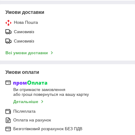
Умови доставки
Нова Пошта
Самовивіз
Самовивіз
Всі умови доставки
Умови оплати
Ви отримаєте замовлення
або гроші повернуться на вашу картку
Детальніше
Післяплата
Оплата на рахунок
Безготівковий розрахунок БЕЗ ПДВ