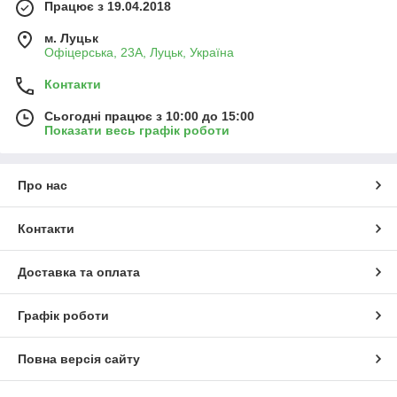
Працює з 19.04.2018
м. Луцьк
Офіцерська, 23А, Луцьк, Україна
Контакти
Сьогодні працює з 10:00 до 15:00
Показати весь графік роботи
Про нас
Контакти
Доставка та оплата
Графік роботи
Повна версія сайту