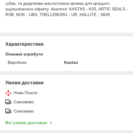
губка, та додаткова маслоз'ємна кромка для кращого
ущільнюючого ефекту. Аналоги: KASTAS - K33, ARTIC SEALS -
RSB, NOK - UBS, TRELLEBORG - UR, HALLITE - S605
Характеристики
Основні атрибути
Виробник
Kastas
Умови доставки
Нова Пошта
Самовивіз
Самовивіз
Всі умови доставки