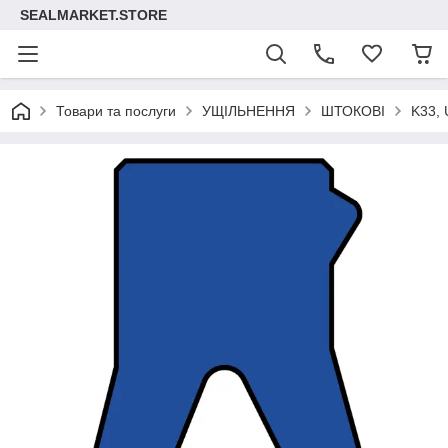
SEALMARKET.STORE
Товари та послуги
УЩІЛЬНЕННЯ
ШТОКОВІ
K33, 