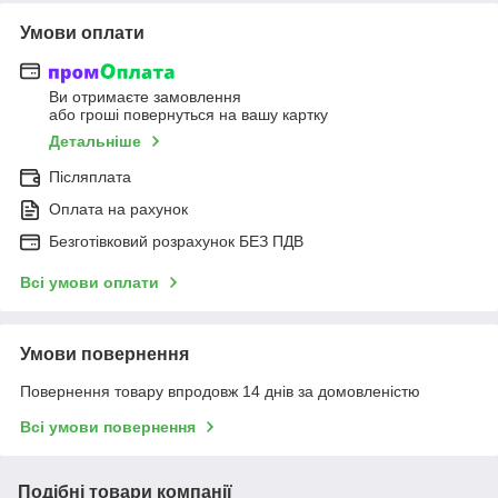
Умови оплати
Ви отримаєте замовлення
або гроші повернуться на вашу картку
Детальніше
Післяплата
Оплата на рахунок
Безготівковий розрахунок БЕЗ ПДВ
Всі умови оплати
Умови повернення
Повернення товару впродовж 14 днів за домовленістю
Всі умови повернення
Подібні товари компанії