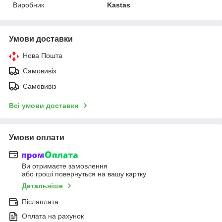
Виробник
Kastas
Умови доставки
Нова Пошта
Самовивіз
Самовивіз
Всі умови доставки
Умови оплати
Ви отримаєте замовлення
або гроші повернуться на вашу картку
Детальніше
Післяплата
Оплата на рахунок