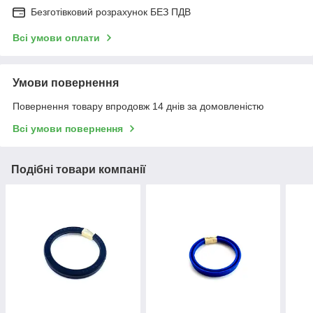
Безготівковий розрахунок БЕЗ ПДВ
Всі умови оплати
Умови повернення
Повернення товару впродовж 14 днів за домовленістю
Всі умови повернення
Подібні товари компанії