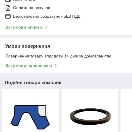
Оплата на рахунок
Безготівковий розрахунок БЕЗ ПДВ
Всі умови оплати
Умови повернення
Повернення товару впродовж 14 днів за домовленістю
Всі умови повернення
Подібні товари компанії