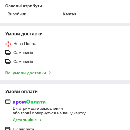
Основні атрибути
Виробник
Kastas
Умови доставки
Нова Пошта
Самовивіз
Самовивіз
Всі умови доставки
Умови оплати
Ви отримаєте замовлення
або гроші повернуться на вашу картку
Детальніше
Післяплата