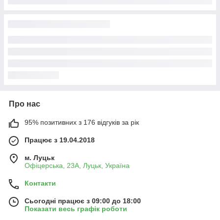
Про нас
95% позитивних з 176 відгуків за рік
Працює з 19.04.2018
м. Луцьк
Офіцерська, 23А, Луцьк, Україна
Контакти
Сьогодні працює з 09:00 до 18:00
Показати весь графік роботи