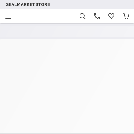
SEALMARKET.STORE