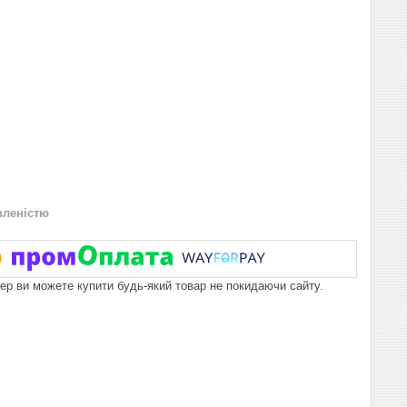
вленістю
пер ви можете купити будь-який товар не покидаючи сайту.