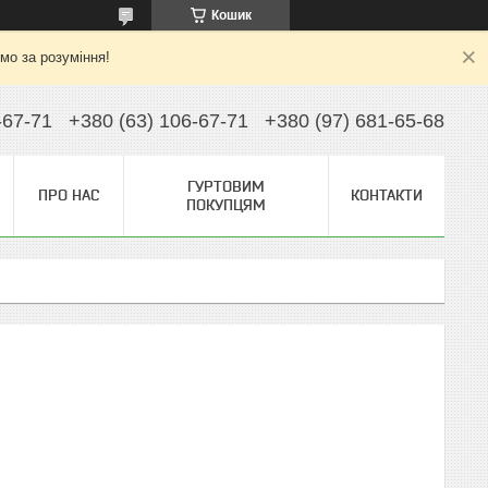
Кошик
ємо за розуміння!
-67-71
+380 (63) 106-67-71
+380 (97) 681-65-68
ГУРТОВИМ
ПРО НАС
КОНТАКТИ
ПОКУПЦЯМ