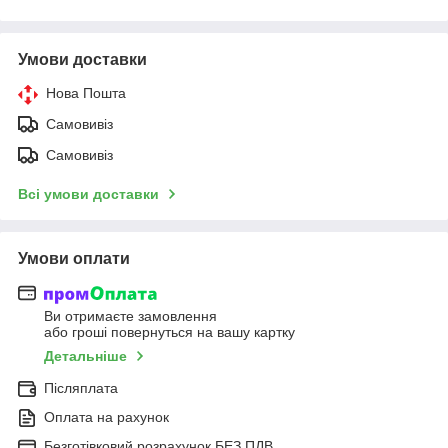
Умови доставки
Нова Пошта
Самовивіз
Самовивіз
Всі умови доставки
Умови оплати
Ви отримаєте замовлення
або гроші повернуться на вашу картку
Детальніше
Післяплата
Оплата на рахунок
Безготівковий розрахунок БЕЗ ПДВ