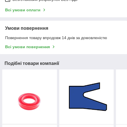
Всі умови оплати
Умови повернення
Повернення товару впродовж 14 днів за домовленістю
Всі умови повернення
Подібні товари компанії