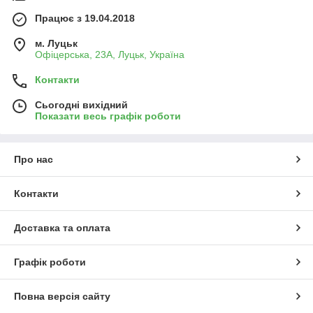
Працює з 19.04.2018
м. Луцьк
Офіцерська, 23А, Луцьк, Україна
Контакти
Сьогодні вихідний
Показати весь графік роботи
Про нас
Контакти
Доставка та оплата
Графік роботи
Повна версія сайту