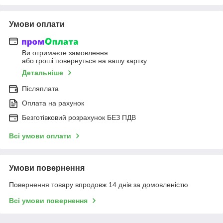
Умови оплати
Ви отримаєте замовлення
або гроші повернуться на вашу картку
Детальніше
Післяплата
Оплата на рахунок
Безготівковий розрахунок БЕЗ ПДВ
Всі умови оплати
Умови повернення
Повернення товару впродовж 14 днів за домовленістю
Всі умови повернення