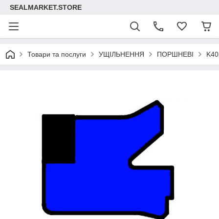
SEALMARKET.STORE
Товари та послуги
УЩІЛЬНЕННЯ
ПОРШНЕВІ
K40