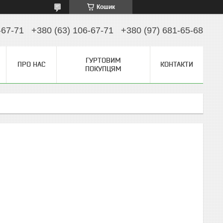
Кошик
-67-71
+380 (63) 106-67-71
+380 (97) 681-65-68
ГУРТОВИМ
ПРО НАС
КОНТАКТИ
ПОКУПЦЯМ