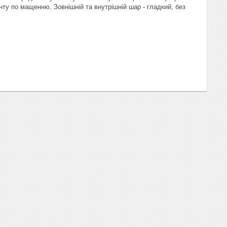
ту по мащенню. Зовнішній та внутрішній шар - гладкий, без