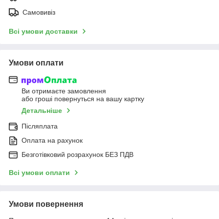
Самовивіз
Всі умови доставки
Умови оплати
Ви отримаєте замовлення
або гроші повернуться на вашу картку
Детальніше
Післяплата
Оплата на рахунок
Безготівковий розрахунок БЕЗ ПДВ
Всі умови оплати
Умови повернення