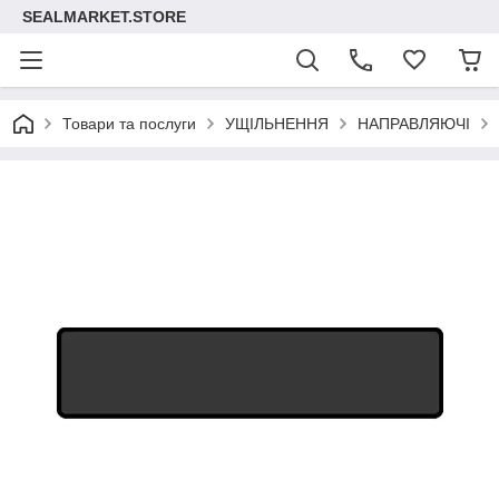
SEALMARKET.STORE
Товари та послуги
УЩІЛЬНЕННЯ
НАПРАВЛЯЮЧІ