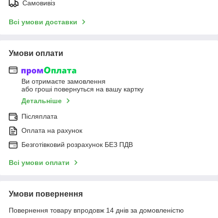
Самовивіз
Всі умови доставки
Умови оплати
Ви отримаєте замовлення
або гроші повернуться на вашу картку
Детальніше
Післяплата
Оплата на рахунок
Безготівковий розрахунок БЕЗ ПДВ
Всі умови оплати
Умови повернення
Повернення товару впродовж 14 днів за домовленістю