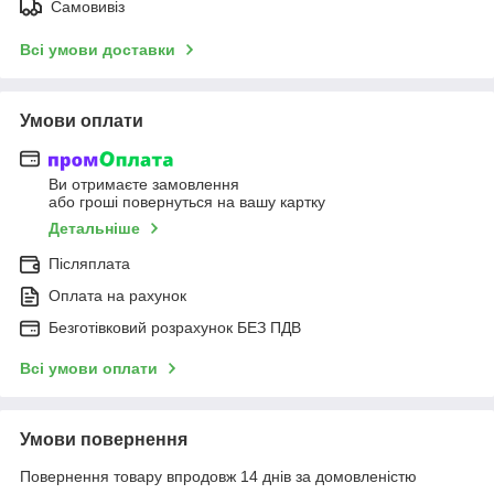
Самовивіз
Всі умови доставки
Умови оплати
Ви отримаєте замовлення
або гроші повернуться на вашу картку
Детальніше
Післяплата
Оплата на рахунок
Безготівковий розрахунок БЕЗ ПДВ
Всі умови оплати
Умови повернення
Повернення товару впродовж 14 днів за домовленістю