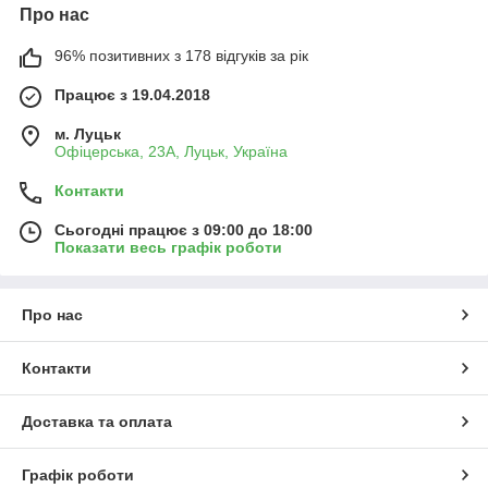
Про нас
96% позитивних з 178 відгуків за рік
Працює з 19.04.2018
м. Луцьк
Офіцерська, 23А, Луцьк, Україна
Контакти
Сьогодні працює з 09:00 до 18:00
Показати весь графік роботи
Про нас
Контакти
Доставка та оплата
Графік роботи