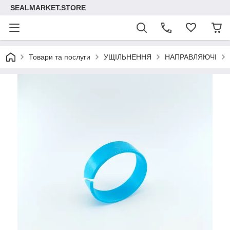
SEALMARKET.STORE
Товари та послуги
УЩІЛЬНЕННЯ
НАПРАВЛЯЮЧІ