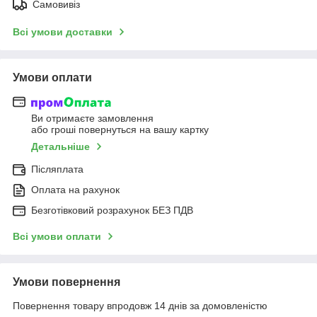
Самовивіз
Всі умови доставки
Умови оплати
Ви отримаєте замовлення
або гроші повернуться на вашу картку
Детальніше
Післяплата
Оплата на рахунок
Безготівковий розрахунок БЕЗ ПДВ
Всі умови оплати
Умови повернення
Повернення товару впродовж 14 днів за домовленістю