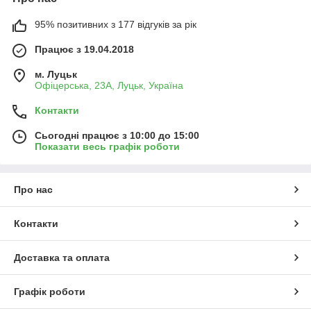
95% позитивних з 177 відгуків за рік
Працює з 19.04.2018
м. Луцьк
Офіцерська, 23А, Луцьк, Україна
Контакти
Сьогодні працює з 10:00 до 15:00
Показати весь графік роботи
Про нас
Контакти
Доставка та оплата
Графік роботи