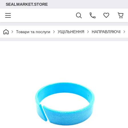
SEALMARKET.STORE
Товари та послуги
УЩІЛЬНЕННЯ
НАПРАВЛЯЮЧІ