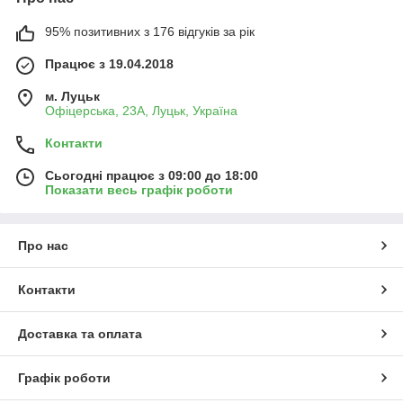
95% позитивних з 176 відгуків за рік
Працює з 19.04.2018
м. Луцьк
Офіцерська, 23А, Луцьк, Україна
Контакти
Сьогодні працює з 09:00 до 18:00
Показати весь графік роботи
Про нас
Контакти
Доставка та оплата
Графік роботи