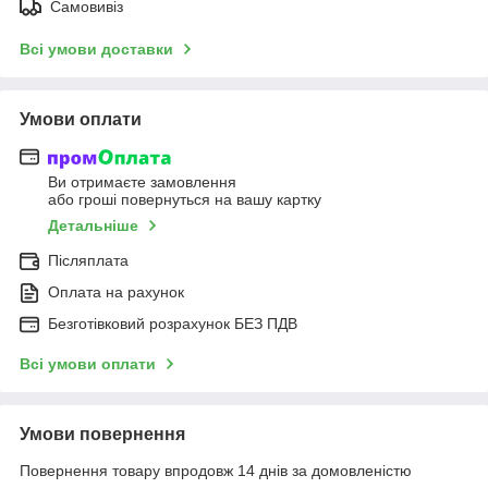
Самовивіз
Всі умови доставки
Умови оплати
Ви отримаєте замовлення
або гроші повернуться на вашу картку
Детальніше
Післяплата
Оплата на рахунок
Безготівковий розрахунок БЕЗ ПДВ
Всі умови оплати
Умови повернення
Повернення товару впродовж 14 днів за домовленістю