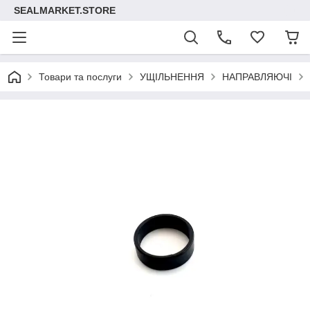
SEALMARKET.STORE
Товари та послуги
УЩІЛЬНЕННЯ
НАПРАВЛЯЮЧІ