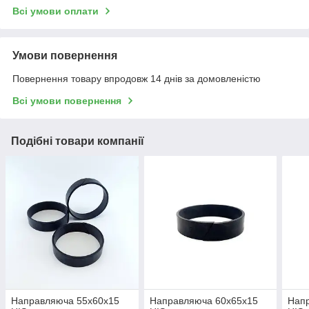
Всі умови оплати
Умови повернення
Повернення товару впродовж 14 днів за домовленістю
Всі умови повернення
Подібні товари компанії
Направляюча 55х60х15
Направляюча 60х65х15
Напр