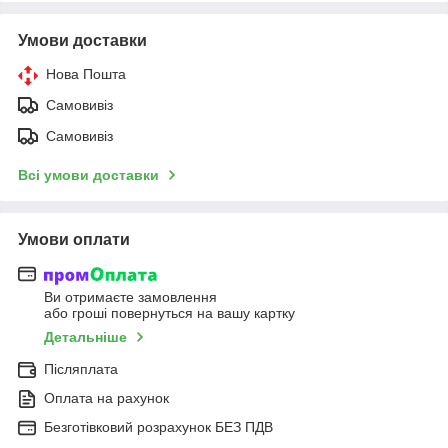
Умови доставки
Нова Пошта
Самовивіз
Самовивіз
Всі умови доставки
Умови оплати
Ви отримаєте замовлення
або гроші повернуться на вашу картку
Детальніше
Післяплата
Оплата на рахунок
Безготівковий розрахунок БЕЗ ПДВ