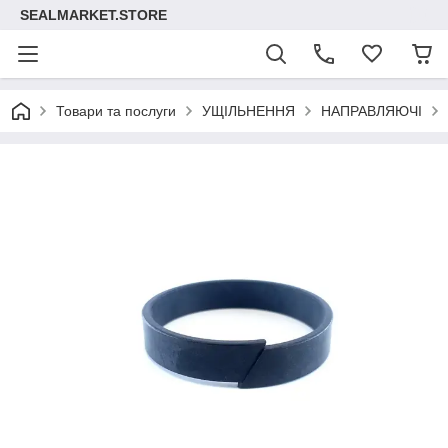
SEALMARKET.STORE
Товари та послуги
УЩІЛЬНЕННЯ
НАПРАВЛЯЮЧІ