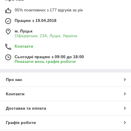
95% позитивних з 177 відгуків за рік
Працює з 19.04.2018
м. Луцьк
Офіцерська, 23А, Луцьк, Україна
Контакти
Сьогодні працює з 09:00 до 18:00
Показати весь графік роботи
Про нас
Контакти
Доставка та оплата
Графік роботи