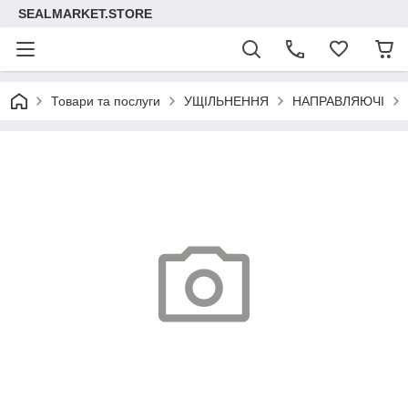
SEALMARKET.STORE
Товари та послуги
УЩІЛЬНЕННЯ
НАПРАВЛЯЮЧІ