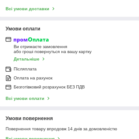
Всі умови доставки
Умови оплати
Ви отримаєте замовлення
або гроші повернуться на вашу картку
Детальніше
Післяплата
Оплата на рахунок
Безготівковий розрахунок БЕЗ ПДВ
Всі умови оплати
Умови повернення
Повернення товару впродовж 14 днів за домовленістю
Всі умови повернення