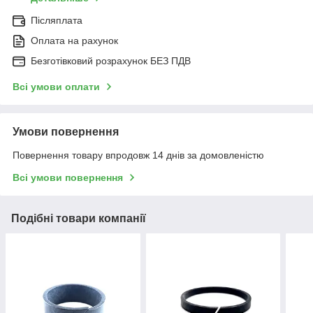
Післяплата
Оплата на рахунок
Безготівковий розрахунок БЕЗ ПДВ
Всі умови оплати
Умови повернення
Повернення товару впродовж 14 днів за домовленістю
Всі умови повернення
Подібні товари компанії