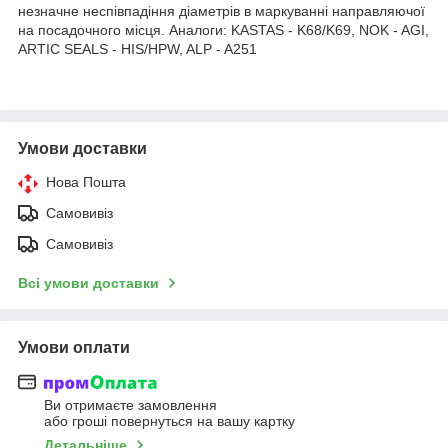
незначне неспівпадіння діаметрів в маркуванні направляючої
на посадочного місця. Аналоги: KASTAS - K68/K69, NOK - AGI,
ARTIC SEALS - HIS/HPW, ALP - A251
Умови доставки
Нова Пошта
Самовивіз
Самовивіз
Всі умови доставки
Умови оплати
Ви отримаєте замовлення
або гроші повернуться на вашу картку
Детальніше