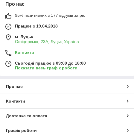
Про нас
95% позитивних з 177 відгуків за рік
Працює з 19.04.2018
м. Луцьк
Офіцерська, 23А, Луцьк, Україна
Контакти
Сьогодні працює з 09:00 до 18:00
Показати весь графік роботи
Про нас
Контакти
Доставка та оплата
Графік роботи