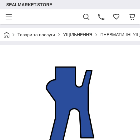
SEALMARKET.STORE
Товари та послуги
УЩІЛЬНЕННЯ
ПНЕВМАТИЧНІ УЩ