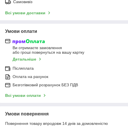
Самовивіз
Всі умови доставки
Умови оплати
Ви отримаєте замовлення
або гроші повернуться на вашу картку
Детальніше
Післяплата
Оплата на рахунок
Безготівковий розрахунок БЕЗ ПДВ
Всі умови оплати
Умови повернення
Повернення товару впродовж 14 днів за домовленістю