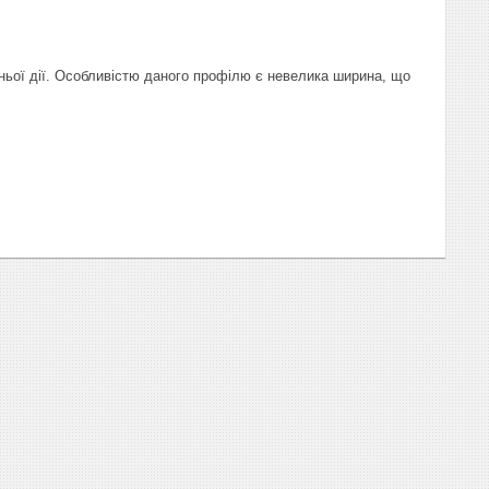
ьої дії. Особливістю даного профілю є невелика ширина, що