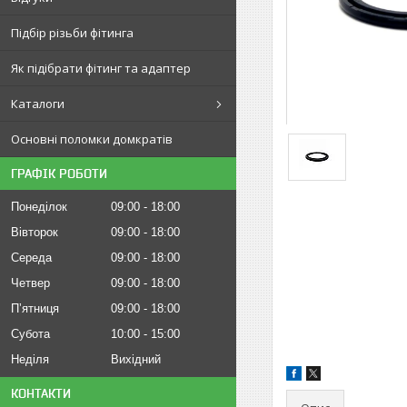
Підбір різьби фітинга
Як підібрати фітинг та адаптер
Каталоги
Основні поломки домкратів
ГРАФІК РОБОТИ
Понеділок
09:00
18:00
Вівторок
09:00
18:00
Середа
09:00
18:00
Четвер
09:00
18:00
Пʼятниця
09:00
18:00
Субота
10:00
15:00
Неділя
Вихідний
КОНТАКТИ