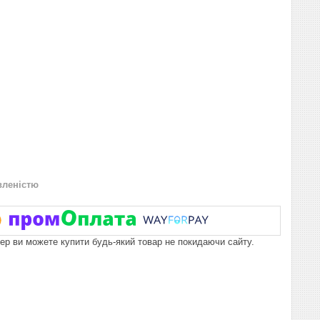
вленістю
пер ви можете купити будь-який товар не покидаючи сайту.