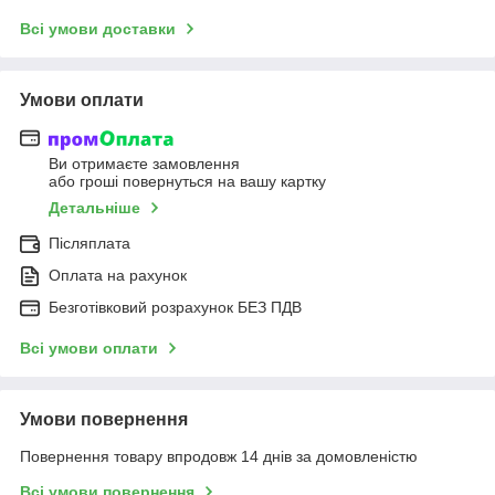
Всі умови доставки
Умови оплати
Ви отримаєте замовлення
або гроші повернуться на вашу картку
Детальніше
Післяплата
Оплата на рахунок
Безготівковий розрахунок БЕЗ ПДВ
Всі умови оплати
Умови повернення
Повернення товару впродовж 14 днів за домовленістю
Всі умови повернення