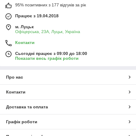
95% позитивних з 177 відгуків за рік
Працює з 19.04.2018
м. Луцьк
Офіцерська, 23А, Луцьк, Україна
Контакти
Сьогодні працює з 09:00 до 18:00
Показати весь графік роботи
Про нас
Контакти
Доставка та оплата
Графік роботи