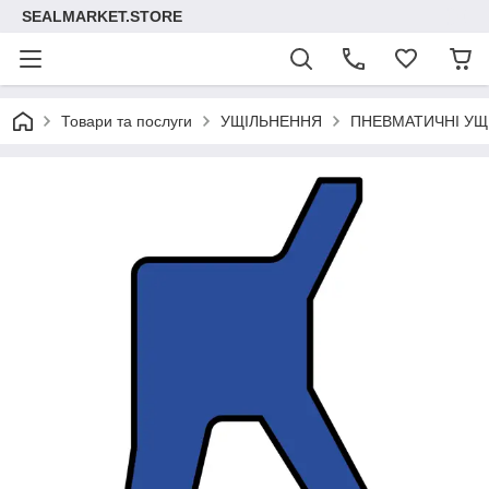
SEALMARKET.STORE
Товари та послуги
УЩІЛЬНЕННЯ
ПНЕВМАТИЧНІ УЩ