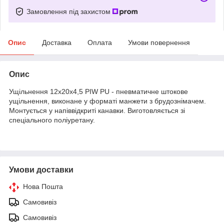
Замовлення під захистом
Опис
Доставка
Оплата
Умови повернення
Опис
Ущільнення 12х20х4,5 PIW PU - пневматичне штокове
ущільнення, виконане у форматі манжети з брудознімачем.
Монтується у напіввідкриті канавки. Виготовляється зі
спеціального поліуретану.
Умови доставки
Нова Пошта
Самовивіз
Самовивіз