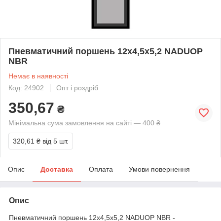
Пневматичний поршень 12х4,5х5,2 NADUOP
NBR
Немає в наявності
Код: 24902
Опт і роздріб
350,67
₴
Мінімальна сума замовлення на сайті — 400 ₴
320,61 ₴
від 5 шт.
Опис
Доставка
Оплата
Умови повернення
Опис
Пневматичний поршень 12х4,5х5,2 NADUOP NBR -