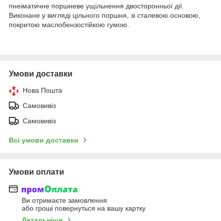
пнеіматичне поршневе ущільнення двосторонньої дії.
Виконане у вигляді цільного поршня, зі сталевою основою,
покритою маслобензостійкою гумою.
Умови доставки
Нова Пошта
Самовивіз
Самовивіз
Всі умови доставки
Умови оплати
Ви отримаєте замовлення
або гроші повернуться на вашу картку
Детальніше