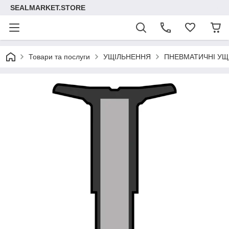
SEALMARKET.STORE
Товари та послуги
УЩІЛЬНЕННЯ
ПНЕВМАТИЧНІ УЩ