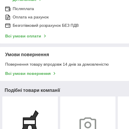
Післяплата
Оплата на рахунок
Безготівковий розрахунок БЕЗ ПДВ
Всі умови оплати
Умови повернення
Повернення товару впродовж 14 днів за домовленістю
Всі умови повернення
Подібні товари компанії