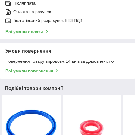
Післяплата
Оплата на рахунок
Безготівковий розрахунок БЕЗ ПДВ
Всі умови оплати
Умови повернення
Повернення товару впродовж 14 днів за домовленістю
Всі умови повернення
Подібні товари компанії