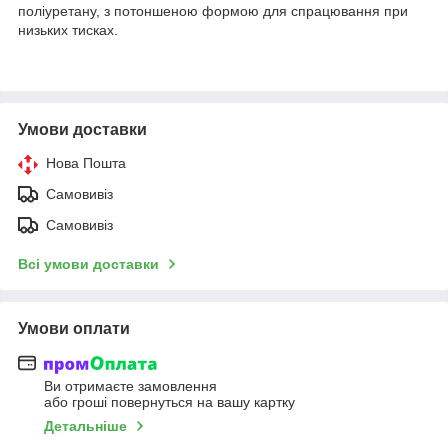
поліуретану, з потоншеною формою для спрацювання при
низьких тисках.
Умови доставки
Нова Пошта
Самовивіз
Самовивіз
Всі умови доставки
Умови оплати
Ви отримаєте замовлення
або гроші повернуться на вашу картку
Детальніше