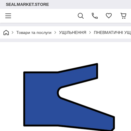
SEALMARKET.STORE
Товари та послуги
УЩІЛЬНЕННЯ
ПНЕВМАТИЧНІ УЩ