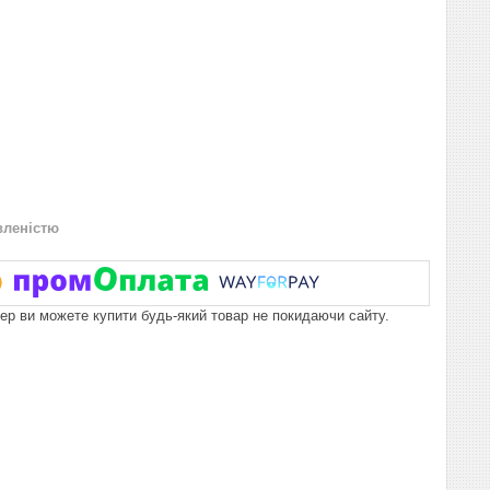
вленістю
пер ви можете купити будь-який товар не покидаючи сайту.