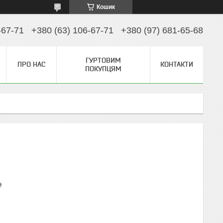
Кошик
-67-71
+380 (63) 106-67-71
+380 (97) 681-65-68
ГУРТОВИМ
ПРО НАС
КОНТАКТИ
ПОКУПЦЯМ
₴