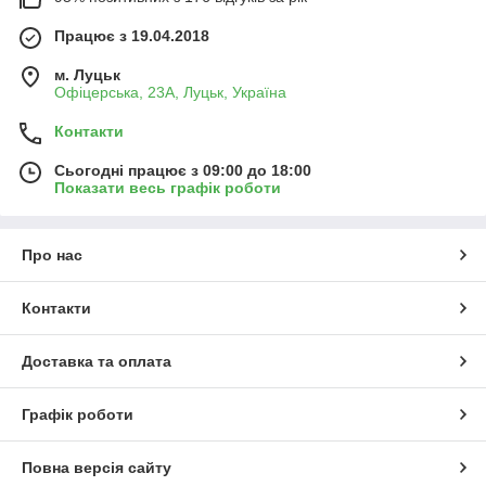
Працює з 19.04.2018
м. Луцьк
Офіцерська, 23А, Луцьк, Україна
Контакти
Сьогодні працює з 09:00 до 18:00
Показати весь графік роботи
Про нас
Контакти
Доставка та оплата
Графік роботи
Повна версія сайту