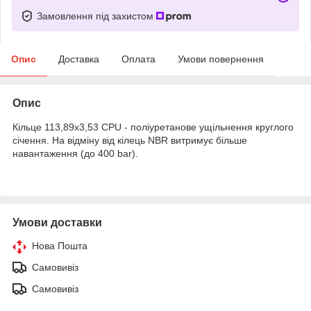
Замовлення під захистом
Опис
Доставка
Оплата
Умови повернення
Опис
Кільце 113,89х3,53 CPU - поліуретанове ущільнення круглого
січення. На відміну від кілець NBR витримує більше
навантаження (до 400 bar).
Умови доставки
Нова Пошта
Самовивіз
Самовивіз