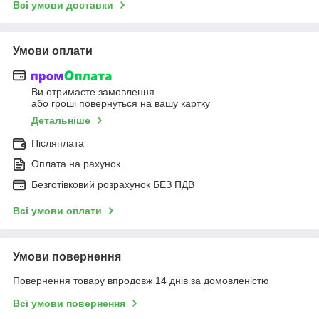
Всі умови доставки
Умови оплати
Ви отримаєте замовлення
або гроші повернуться на вашу картку
Детальніше
Післяплата
Оплата на рахунок
Безготівковий розрахунок БЕЗ ПДВ
Всі умови оплати
Умови повернення
Повернення товару впродовж 14 днів за домовленістю
Всі умови повернення