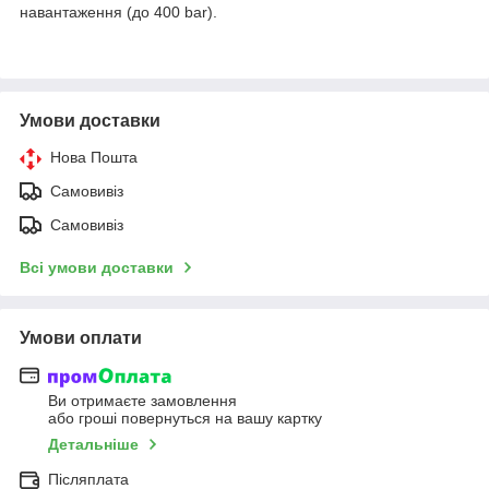
навантаження (до 400 bar).
Умови доставки
Нова Пошта
Самовивіз
Самовивіз
Всі умови доставки
Умови оплати
Ви отримаєте замовлення
або гроші повернуться на вашу картку
Детальніше
Післяплата