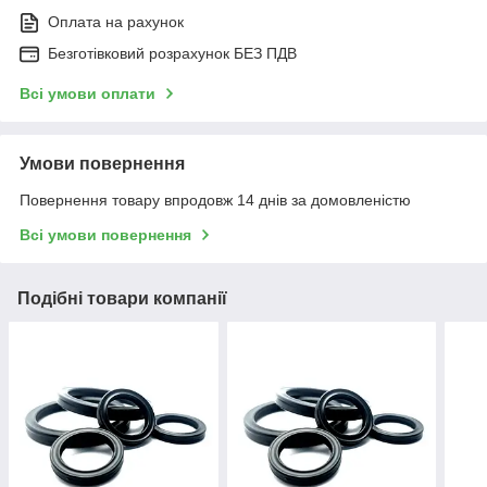
Оплата на рахунок
Безготівковий розрахунок БЕЗ ПДВ
Всі умови оплати
Умови повернення
Повернення товару впродовж 14 днів за домовленістю
Всі умови повернення
Подібні товари компанії