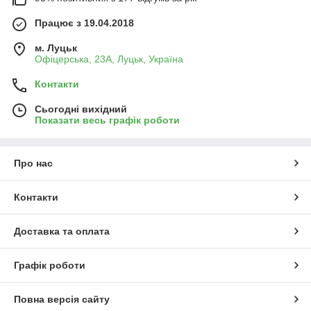
Працює з 19.04.2018
м. Луцьк
Офіцерська, 23А, Луцьк, Україна
Контакти
Сьогодні вихідний
Показати весь графік роботи
Про нас
Контакти
Доставка та оплата
Графік роботи
Повна версія сайту