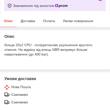
Замовлення під захистом
Опис
Доставка
Оплата
Умови повернення
Опис
Кільце 20х2 CPU - поліуретанове ущільнення круглого
січення. На відміну від кілець NBR витримує більше
навантаження (до 400 bar).
Умови доставки
Нова Пошта
Самовивіз
Самовивіз