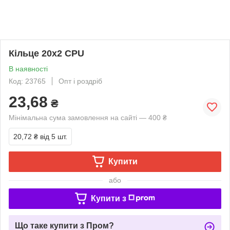
Кільце 20х2 CPU
В наявності
Код: 23765
Опт і роздріб
23,68
₴
Мінімальна сума замовлення на сайті — 400 ₴
20,72 ₴
від 5 шт.
Купити
або
Купити з
Що таке купити з Пром?