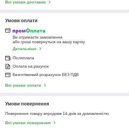
Всі умови доставки
Умови оплати
Ви отримаєте замовлення
або гроші повернуться на вашу картку
Детальніше
Післяплата
Оплата на рахунок
Безготівковий розрахунок БЕЗ ПДВ
Всі умови оплати
Умови повернення
Повернення товару впродовж 14 днів за домовленістю
Всі умови повернення