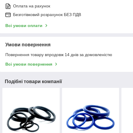
Оплата на рахунок
Безготівковий розрахунок БЕЗ ПДВ
Всі умови оплати
Умови повернення
Повернення товару впродовж 14 днів за домовленістю
Всі умови повернення
Подібні товари компанії