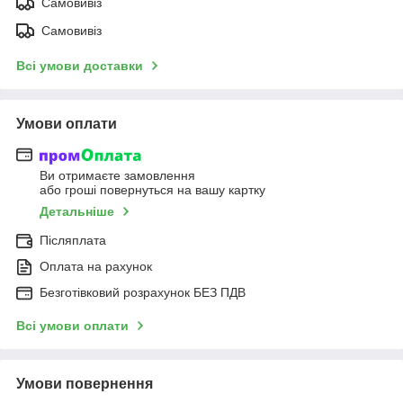
Самовивіз
Самовивіз
Всі умови доставки
Умови оплати
Ви отримаєте замовлення
або гроші повернуться на вашу картку
Детальніше
Післяплата
Оплата на рахунок
Безготівковий розрахунок БЕЗ ПДВ
Всі умови оплати
Умови повернення