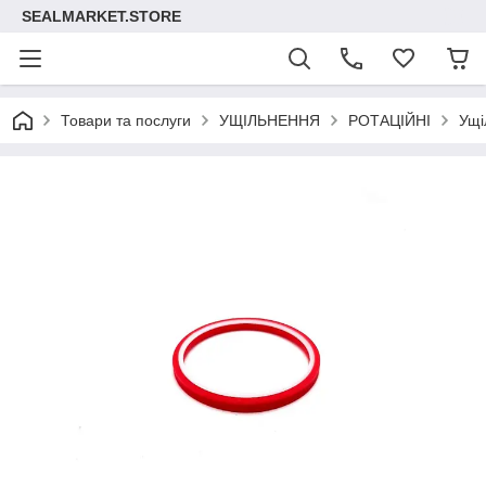
SEALMARKET.STORE
Товари та послуги
УЩІЛЬНЕННЯ
РОТАЦІЙНІ
Ущі