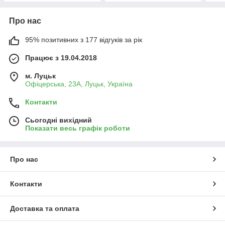
Про нас
95% позитивних з 177 відгуків за рік
Працює з 19.04.2018
м. Луцьк
Офіцерська, 23А, Луцьк, Україна
Контакти
Сьогодні вихідний
Показати весь графік роботи
Про нас
Контакти
Доставка та оплата