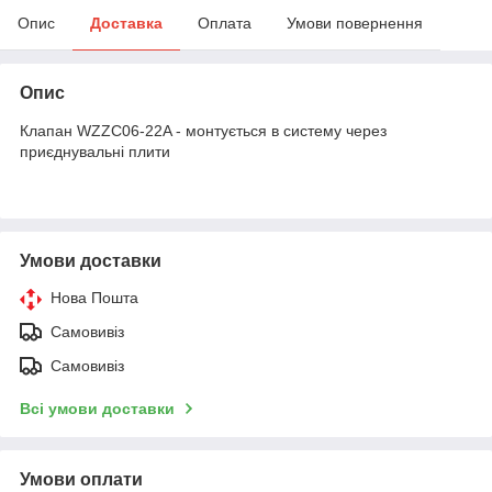
Опис
Доставка
Оплата
Умови повернення
Опис
Клапан WZZC06-22A - монтується в систему через
приєднувальні плити
Умови доставки
Нова Пошта
Самовивіз
Самовивіз
Всі умови доставки
Умови оплати