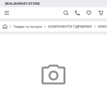
SEALMARKET.STORE
Товари та послуги
КОМПОНЕНТИ ГІДРАВЛІКИ
КЛАП