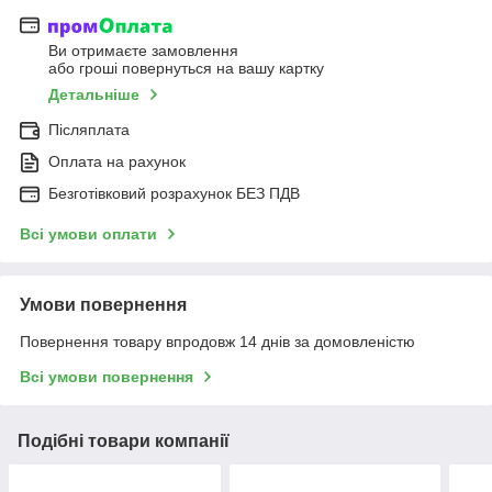
Ви отримаєте замовлення
або гроші повернуться на вашу картку
Детальніше
Післяплата
Оплата на рахунок
Безготівковий розрахунок БЕЗ ПДВ
Всі умови оплати
Умови повернення
Повернення товару впродовж 14 днів за домовленістю
Всі умови повернення
Подібні товари компанії