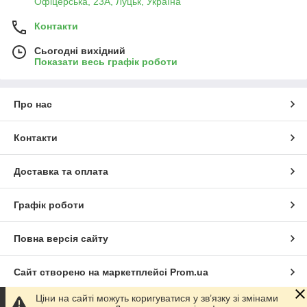
Офіцерська, 23А, Луцьк, Україна
Контакти
Сьогодні вихідний
Показати весь графік роботи
Про нас
Контакти
Доставка та оплата
Графік роботи
Повна версія сайту
Сайт створено на маркетплейсі
Prom.ua
Ціни на сайті можуть коригуватися у зв’язку зі змінами
Політика конфіденційності