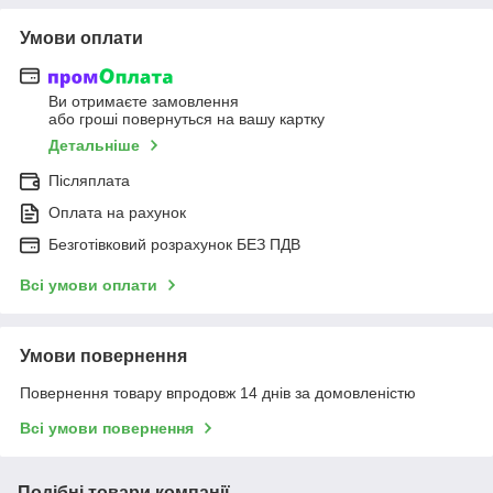
Умови оплати
Ви отримаєте замовлення
або гроші повернуться на вашу картку
Детальніше
Післяплата
Оплата на рахунок
Безготівковий розрахунок БЕЗ ПДВ
Всі умови оплати
Умови повернення
Повернення товару впродовж 14 днів за домовленістю
Всі умови повернення
Подібні товари компанії