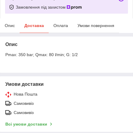
Замовлення під захистом
Опис
Доставка
Оплата
Умови повернення
Опис
Pmax: 350 bar; Qmax: 80 l/min; G: 1/2
Умови доставки
Нова Пошта
Самовивіз
Самовивіз
Всі умови доставки