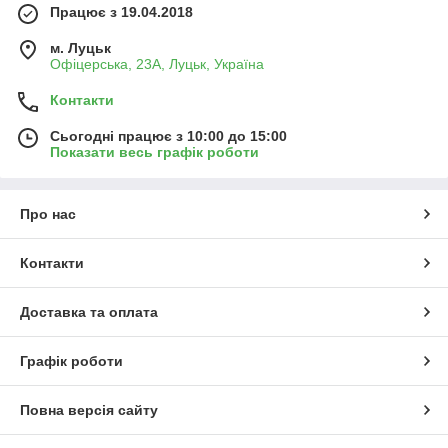
Працює з 19.04.2018
м. Луцьк
Офіцерська, 23А, Луцьк, Україна
Контакти
Сьогодні працює з 10:00 до 15:00
Показати весь графік роботи
Про нас
Контакти
Доставка та оплата
Графік роботи
Повна версія сайту