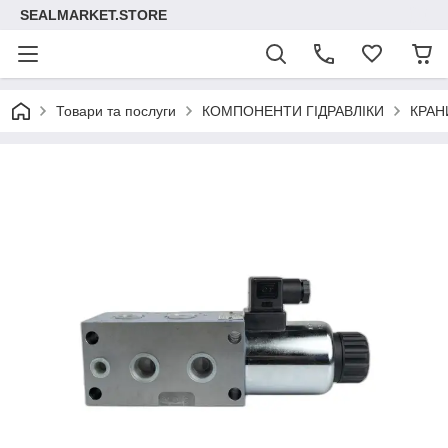
SEALMARKET.STORE
Товари та послуги
КОМПОНЕНТИ ГІДРАВЛІКИ
КРАН