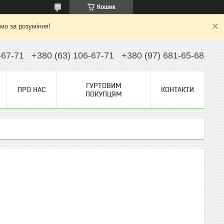
Кошик
ємо за розуміння!
-67-71
+380 (63) 106-67-71
+380 (97) 681-65-68
ГУРТОВИМ
ПРО НАС
КОНТАКТИ
ПОКУПЦЯМ