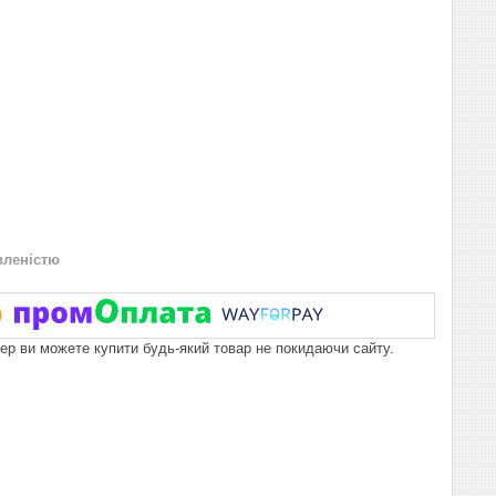
вленістю
пер ви можете купити будь-який товар не покидаючи сайту.