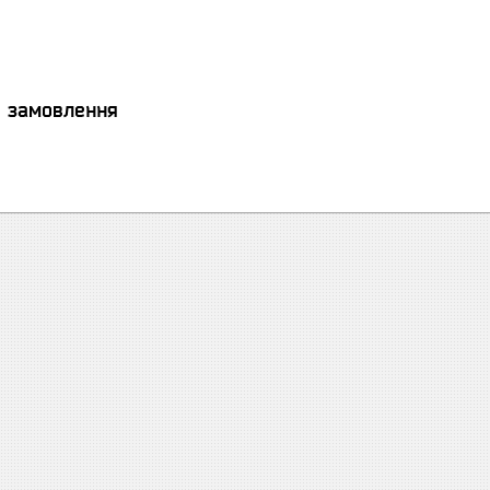
я замовлення