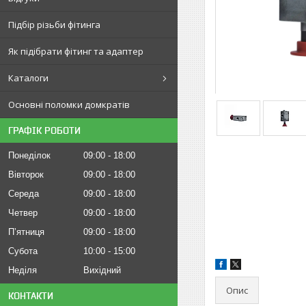
Підбір різьби фітинга
Як підібрати фітинг та адаптер
Каталоги
Основні поломки домкратів
ГРАФІК РОБОТИ
Понеділок
09:00
18:00
Вівторок
09:00
18:00
Середа
09:00
18:00
Четвер
09:00
18:00
Пʼятниця
09:00
18:00
Субота
10:00
15:00
Неділя
Вихідний
Опис
КОНТАКТИ