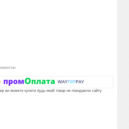
вленістю
пер ви можете купити будь-який товар не покидаючи сайту.