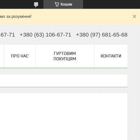
Кошик
ємо за розуміння!
-67-71
+380 (63) 106-67-71
+380 (97) 681-65-68
ГУРТОВИМ
ПРО НАС
КОНТАКТИ
ПОКУПЦЯМ